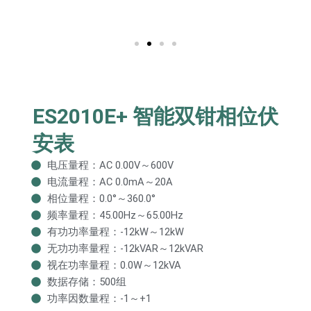
ES2010E+ 智能双钳相位伏
安表
电压量程：AC 0.00V～600V
电流量程：AC 0.0mA～20A
相位量程：0.0°～360.0°
频率量程：45.00Hz～65.00Hz
有功功率量程：-12kW～12kW
无功功率量程：-12kVAR～12kVAR
视在功率量程：0.0W～12kVA
数据存储：500组
功率因数量程：-1～+1