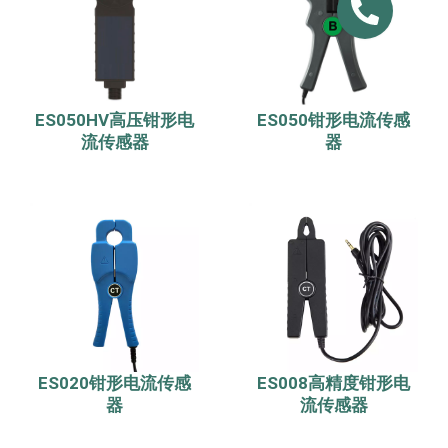
ES050HV高压钳形电
ES050钳形电流传感
流传感器
器
ES020钳形电流传感
ES008高精度钳形电
器
流传感器