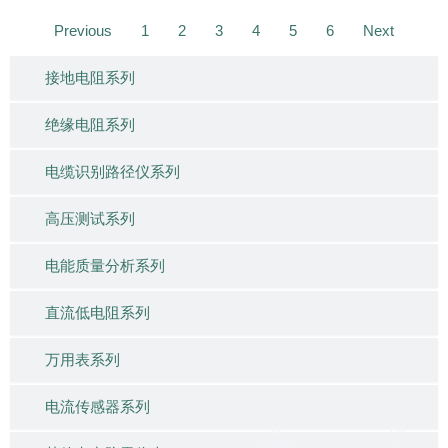
Previous
1
2
3
4
5
6
Next
接地电阻系列
绝缘电阻系列
电缆识别路径仪系列
高压测试系列
电能质量分析系列
直流低电阻系列
万用表系列
电流传感器系列
30
150
人/高级工程师
/人员工