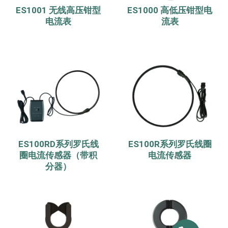
ES1001 无线高压钳型
ES1000 高低压钳型电
电流表
流表
ES100RD系列罗氏线
ES100R系列罗氏线圈
圈电流传感器（带积
电流传感器
分器）