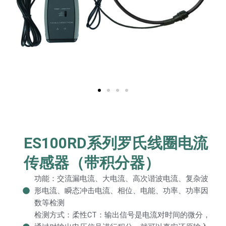
ES100RD系列罗氏线圈电流
传感器（带积分器）
功能：交流漏电流、大电流、高次谐波电流、复杂波
形电流、瞬态冲击电流、相位、电能、功率、功率因
数等检测
检测方式：柔性CT：输出信号是电流对时间的微分，