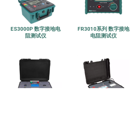
ES3000P 数字接地电
FR3010系列 数字接地
阻测试仪
电阻测试仪
ES7050 配电线路单相
ES3030 数字式大地网
接地故障点巡查装置
接地电阻测试仪