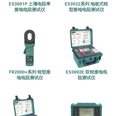
ES3001P 土壤电阻率
ES3022系列 地桩式钳
接地电阻测试仪
型接地电阻测试仪
FR2000+系列 钳型接
ES3002E 双钳接地电
地电阻测试仪
阻测试仪