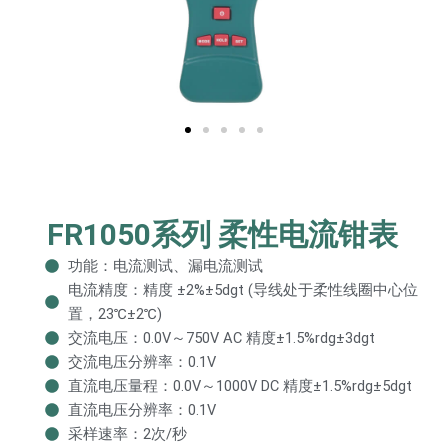
FR1050系列 柔性电流钳表
功能：电流测试、漏电流测试
电流精度：精度 ±2%±5dgt (导线处于柔性线圈中心位
置，23℃±2℃)
交流电压：0.0V～750V AC 精度±1.5%rdg±3dgt
交流电压分辨率：0.1V
直流电压量程：0.0V～1000V DC 精度±1.5%rdg±5dgt
直流电压分辨率：0.1V
采样速率：2次/秒