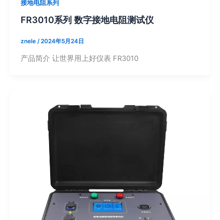
接地电阻系列
FR3010系列 数字接地电阻测试仪
znele
/
2024年5月24日
产品简介 让世界用上好仪表 FR3010