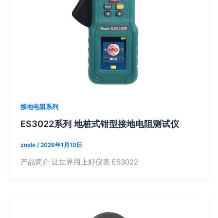
接地电阻系列
ES3022系列 地桩式钳型接地电阻测试仪
znele
/
2026年1月10日
产品简介 让世界用上好仪表 ES3022