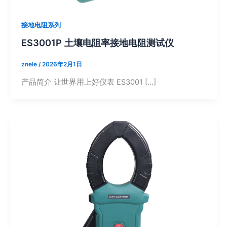
接地电阻系列
ES3001P 土壤电阻率接地电阻测试仪
znele
/
2026年2月1日
产品简介 让世界用上好仪表 ES3001 […]