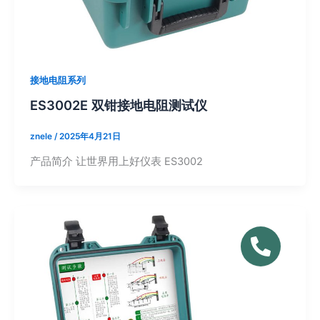
接地电阻系列
ES3002E 双钳接地电阻测试仪
znele
/
2025年4月21日
产品简介 让世界用上好仪表 ES3002