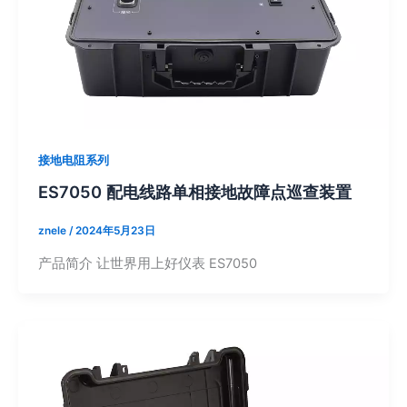
接地电阻系列
ES7050 配电线路单相接地故障点巡查装置
znele
/
2024年5月23日
产品简介 让世界用上好仪表 ES7050