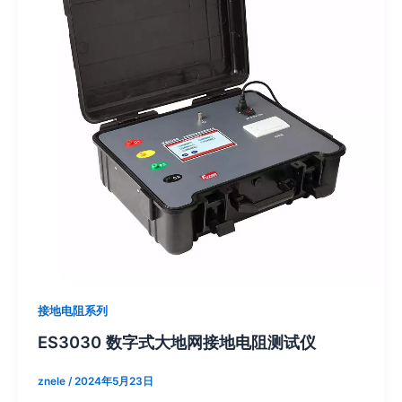
接地电阻系列
ES3030 数字式大地网接地电阻测试仪
znele
/
2024年5月23日