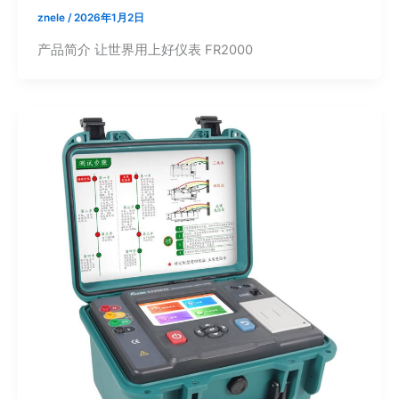
znele
/
2026年1月2日
产品简介 让世界用上好仪表 FR2000