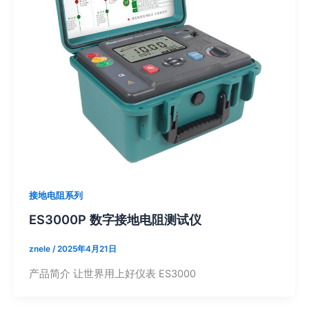
接地电阻系列
ES3000P 数字接地电阻测试仪
znele
/
2025年4月21日
产品简介 让世界用上好仪表 ES3000