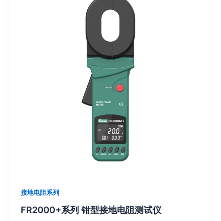
接地电阻系列
FR2000+系列 钳型接地电阻测试仪