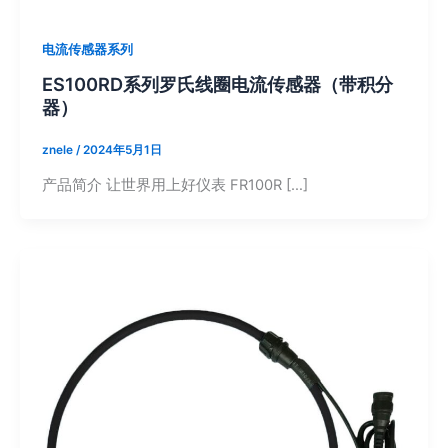
电流传感器系列
ES100RD系列罗氏线圈电流传感器（带积分
器）
znele
/
2024年5月1日
产品简介 让世界用上好仪表 FR100R […]