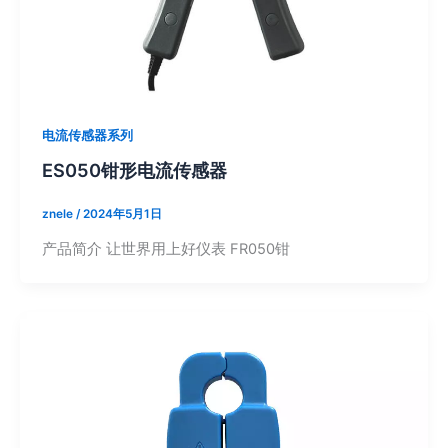
电流传感器系列
ES050钳形电流传感器
znele
/
2024年5月1日
产品简介 让世界用上好仪表 FR050钳