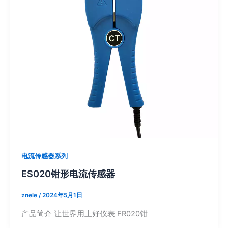
电流传感器系列
ES020钳形电流传感器
znele
/
2024年5月1日
产品简介 让世界用上好仪表 FR020钳