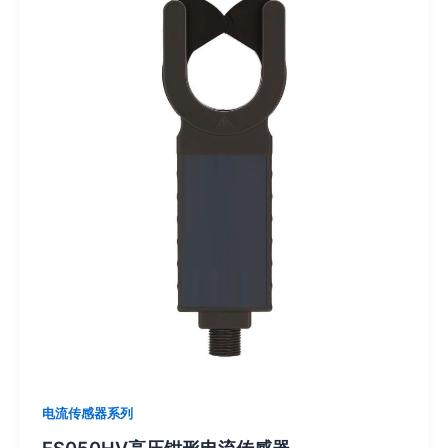
电流传感器系列
ES050HV高压钳形电流传感器