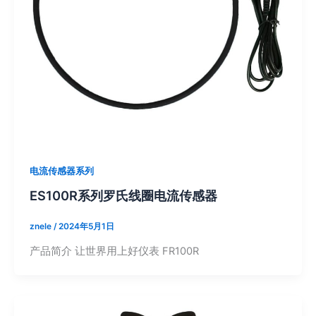
电流传感器系列
ES100R系列罗氏线圈电流传感器
znele
/
2024年5月1日
产品简介 让世界用上好仪表 FR100R